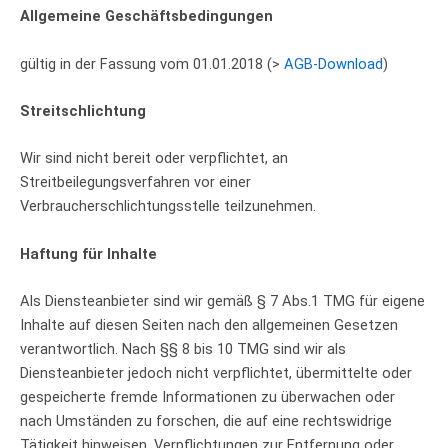
Allgemeine Geschäftsbedingungen
gültig in der Fassung vom 01.01.2018 (>
AGB-Download
)
Streitschlichtung
Wir sind nicht bereit oder verpflichtet, an
Streitbeilegungsverfahren vor einer
Verbraucherschlichtungsstelle teilzunehmen.
Haftung für Inhalte
Als Diensteanbieter sind wir gemäß § 7 Abs.1 TMG für eigene
Inhalte auf diesen Seiten nach den allgemeinen Gesetzen
verantwortlich. Nach §§ 8 bis 10 TMG sind wir als
Diensteanbieter jedoch nicht verpflichtet, übermittelte oder
gespeicherte fremde Informationen zu überwachen oder
nach Umständen zu forschen, die auf eine rechtswidrige
Tätigkeit hinweisen. Verpflichtungen zur Entfernung oder