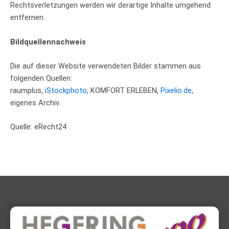
Rechtsverletzungen werden wir derartige Inhalte umgehend
entfernen.
Bildquellennachweis
Die auf dieser Website verwendeten Bilder stammen aus
folgenden Quellen:
raumplus,
iStockphoto
, KOMFORT ERLEBEN,
Pixelio.de
,
eigenes Archiv.
Quelle: eRecht24