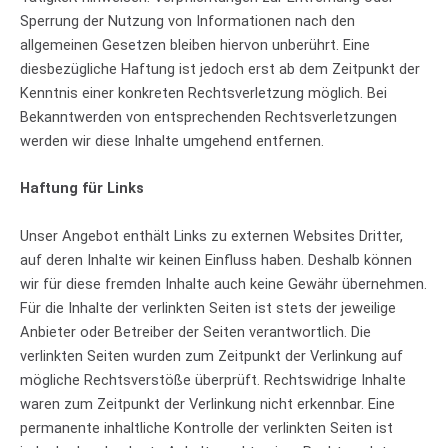
Sperrung der Nutzung von Informationen nach den
allgemeinen Gesetzen bleiben hiervon unberührt. Eine
diesbezügliche Haftung ist jedoch erst ab dem Zeitpunkt der
Kenntnis einer konkreten Rechtsverletzung möglich. Bei
Bekanntwerden von entsprechenden Rechtsverletzungen
werden wir diese Inhalte umgehend entfernen.
Haftung für Links
Unser Angebot enthält Links zu externen Websites Dritter,
auf deren Inhalte wir keinen Einfluss haben. Deshalb können
wir für diese fremden Inhalte auch keine Gewähr übernehmen.
Für die Inhalte der verlinkten Seiten ist stets der jeweilige
Anbieter oder Betreiber der Seiten verantwortlich. Die
verlinkten Seiten wurden zum Zeitpunkt der Verlinkung auf
mögliche Rechtsverstöße überprüft. Rechtswidrige Inhalte
waren zum Zeitpunkt der Verlinkung nicht erkennbar. Eine
permanente inhaltliche Kontrolle der verlinkten Seiten ist