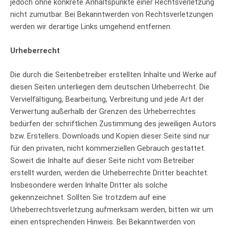
jedoch ohne konkrete Anhaltspunkte einer Rechtsverletzung
nicht zumutbar. Bei Bekanntwerden von Rechtsverletzungen
werden wir derartige Links umgehend entfernen.
Urheberrecht
Die durch die Seitenbetreiber erstellten Inhalte und Werke auf
diesen Seiten unterliegen dem deutschen Urheberrecht. Die
Vervielfältigung, Bearbeitung, Verbreitung und jede Art der
Verwertung außerhalb der Grenzen des Urheberrechtes
bedürfen der schriftlichen Zustimmung des jeweiligen Autors
bzw. Erstellers. Downloads und Kopien dieser Seite sind nur
für den privaten, nicht kommerziellen Gebrauch gestattet.
Soweit die Inhalte auf dieser Seite nicht vom Betreiber
erstellt wurden, werden die Urheberrechte Dritter beachtet.
Insbesondere werden Inhalte Dritter als solche
gekennzeichnet. Sollten Sie trotzdem auf eine
Urheberrechtsverletzung aufmerksam werden, bitten wir um
einen entsprechenden Hinweis. Bei Bekanntwerden von