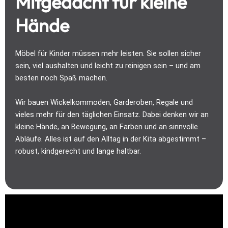
Mitgedacht für kleine
Hände
Möbel für Kinder müssen mehr leisten. Sie sollen sicher
sein, viel aushalten und leicht zu reinigen sein – und am
besten noch Spaß machen.
Wir bauen Wickelkommoden, Garderoben, Regale und
vieles mehr für den täglichen Einsatz. Dabei denken wir an
kleine Hände, an Bewegung, an Farben und an sinnvolle
Abläufe. Alles ist auf den Alltag in der Kita abgestimmt –
robust, kindgerecht und lange haltbar.