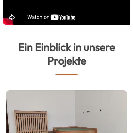
Ein Einblick in unsere
Projekte