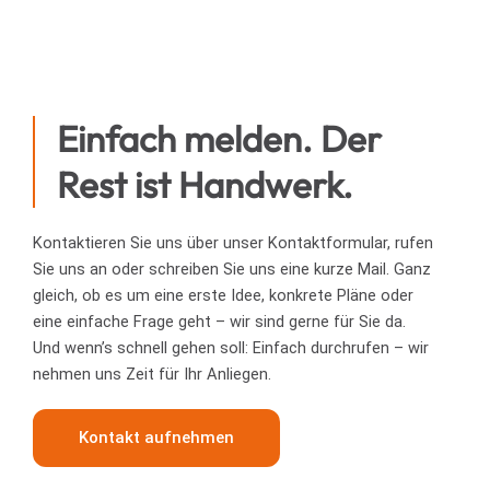
Einfach melden. Der
Rest ist Handwerk.
Kontaktieren Sie uns über unser Kontaktformular, rufen
Sie uns an oder schreiben Sie uns eine kurze Mail. Ganz
gleich, ob es um eine erste Idee, konkrete Pläne oder
eine einfache Frage geht – wir sind gerne für Sie da.
Und wenn’s schnell gehen soll: Einfach durchrufen – wir
nehmen uns Zeit für Ihr Anliegen.
Kontakt aufnehmen