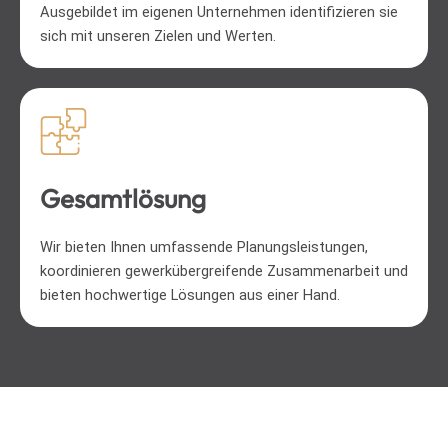
Ausgebildet im eigenen Unternehmen identifizieren sie
sich mit unseren Zielen und Werten.
Gesamtlösung
Wir bieten Ihnen umfassende Planungsleistungen,
koordinieren gewerkübergreifende Zusammenarbeit und
bieten hochwertige Lösungen aus einer Hand.