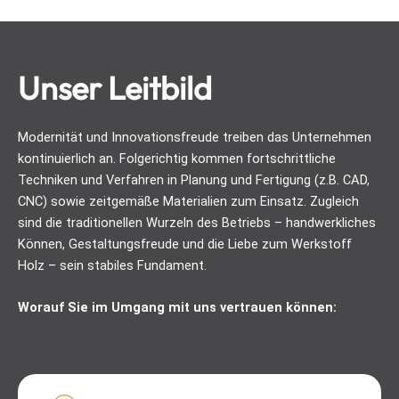
Unser Leitbild
Modernität und Innovationsfreude treiben das Unternehmen
kontinuierlich an. Folgerichtig kommen fortschrittliche
Techniken und Verfahren in Planung und Fertigung (z.B. CAD,
CNC) sowie zeitgemäße Materialien zum Einsatz. Zugleich
sind die traditionellen Wurzeln des Betriebs – handwerkliches
Können, Gestaltungsfreude und die Liebe zum Werkstoff
Holz – sein stabiles Fundament.
Worauf Sie im Umgang mit uns vertrauen können: