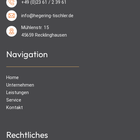
+49 (0)23 61 / 2 39 61
info@hegering-tischler.de
Mühlenstr. 15
45659 Recklinghausen
Navigation
Home
Unternehmen
Leistungen
Service
Kontakt
Rechtliches