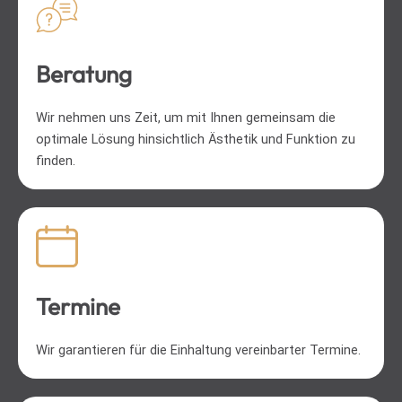
Beratung
Wir nehmen uns Zeit, um mit Ihnen gemeinsam die
optimale Lösung hinsichtlich Ästhetik und Funktion zu
finden.
Termine
Wir garantieren für die Einhaltung vereinbarter Termine.