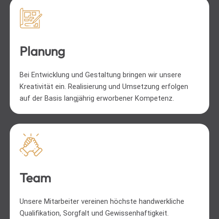
Planung
Bei Entwicklung und Gestaltung bringen wir unsere
Kreativität ein. Realisierung und Umsetzung erfolgen
auf der Basis langjährig erworbener Kompetenz.
Team
Unsere Mitarbeiter vereinen höchste handwerkliche
Qualifikation, Sorgfalt und Gewissenhaftigkeit.