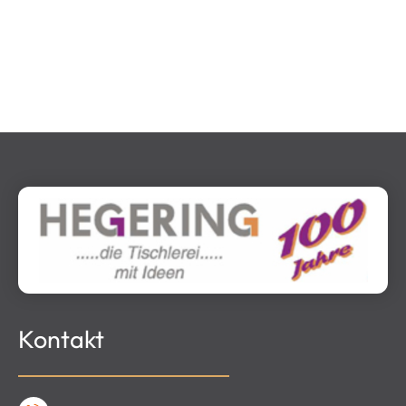
Kontakt